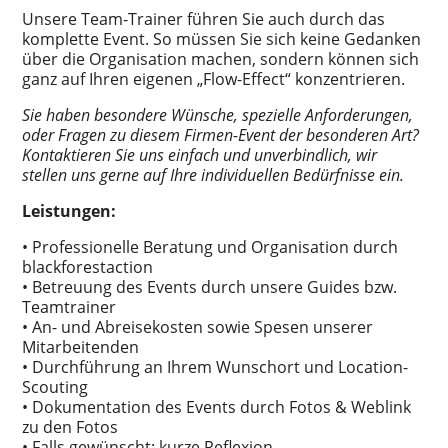
Unsere Team-Trainer führen Sie auch durch das
komplette Event. So müssen Sie sich keine Gedanken
über die Organisation machen, sondern können sich
ganz auf Ihren eigenen „Flow-Effect“ konzentrieren.
Sie haben besondere Wünsche, spezielle Anforderungen,
oder Fragen zu diesem Firmen-Event der besonderen Art?
Kontaktieren Sie uns einfach und unverbindlich, wir
stellen uns gerne auf Ihre individuellen Bedürfnisse ein.
Leistungen:
• Professionelle Beratung und Organisation durch
blackforestaction
• Betreuung des Events durch unsere Guides bzw.
Teamtrainer
• An- und Abreisekosten sowie Spesen unserer
Mitarbeitenden
• Durchführung an Ihrem Wunschort und Location-
Scouting
• Dokumentation des Events durch Fotos & Weblink
zu den Fotos
• Falls gewünscht: kurze Reflexion