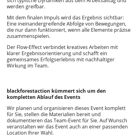
sich typische Dynamiken aus dem Arbeitsalltag und
werden greifbar.
Mit dem finalen Impuls wird das Ergebnis sichtbar:
Eine ineinandergreifende Abfolge von Bewegungen,
die nur dann funktioniert, wenn alle Elemente präzise
zusammenspielen.
Der Flow-Effect verbindet kreatives Arbeiten mit
klarer Ergebnisorientierung und schafft ein
gemeinsames Erfolgserlebnis mit nachhaltiger
Wirkung im Team.
blackforestaction kümmert sich um den
kompletten Ablauf des Events
Wir planen und organisieren dieses Event komplett
für Sie, stellen die Materialien bereit und
dokumentieren das Team-Event für Sie. Auf Wunsch
veranstalten wir das Event auch an einer passenden
Location Ihrer Wahl.