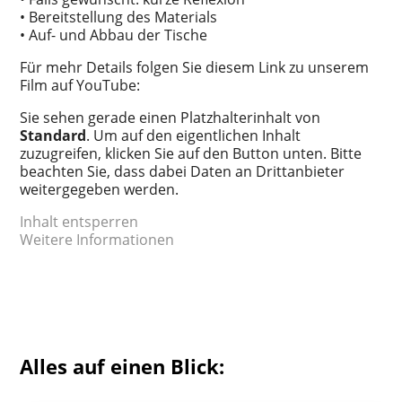
• Bereitstellung des Materials
• Auf- und Abbau der Tische
Für mehr Details folgen Sie diesem Link zu unserem
Film auf YouTube:
Sie sehen gerade einen Platzhalterinhalt von
Standard
. Um auf den eigentlichen Inhalt
zuzugreifen, klicken Sie auf den Button unten. Bitte
beachten Sie, dass dabei Daten an Drittanbieter
weitergegeben werden.
Inhalt entsperren
Weitere Informationen
Alles auf einen Blick: