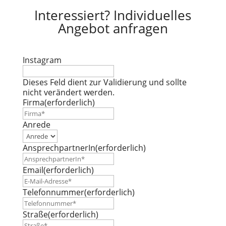
Interessiert? Individuelles
Angebot anfragen
Instagram
Dieses Feld dient zur Validierung und sollte
nicht verändert werden.
Firma
(erforderlich)
Anrede
AnsprechpartnerIn
(erforderlich)
Email
(erforderlich)
Telefonnummer
(erforderlich)
Straße
(erforderlich)