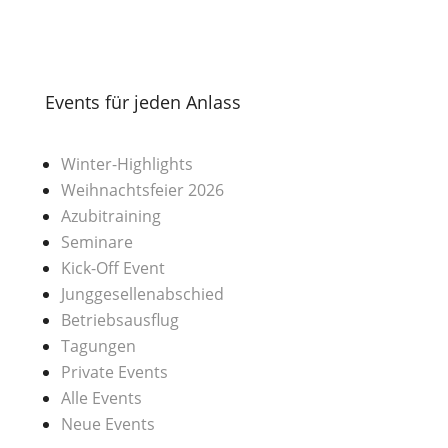
Events für jeden Anlass
Winter-Highlights
Weihnachtsfeier 2026
Azubitraining
Seminare
Kick-Off Event
Junggesellenabschied
Betriebsausflug
Tagungen
Private Events
Alle Events
Neue Events