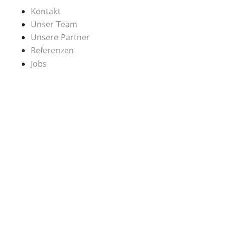
Kontakt
Unser Team
Unsere Partner
Referenzen
Jobs