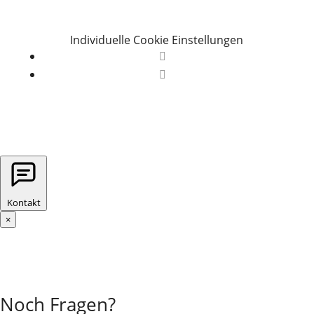
Individuelle Cookie Einstellungen
Folgen
Folgen
Kontakt
×
Noch Fragen?