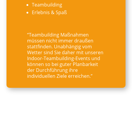
Teambuilding
Erlebnis & Spaß
“Teambuilding Maßnahmen
müssen nicht immer draußen
stattfinden. Unabhängig vom
Wetter sind Sie daher mit unseren
Indoor-Teambuilding-Events und
können so bei guter Planbarkeit
der Durchführung ihre
individuellen Ziele erreichen.”