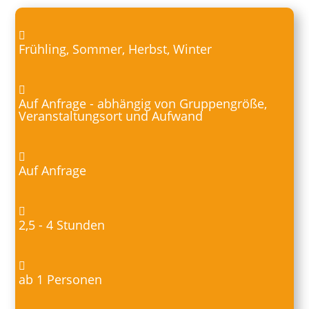
Frühling, Sommer, Herbst, Winter
Auf Anfrage - abhängig von Gruppengröße,
Veranstaltungsort und Aufwand
Auf Anfrage
2,5 - 4 Stunden
ab 1 Personen