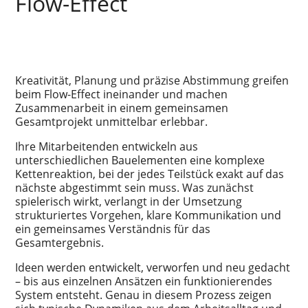
Flow-Effect
Kreativität, Planung und präzise Abstimmung greifen
beim Flow-Effect ineinander und machen
Zusammenarbeit in einem gemeinsamen
Gesamtprojekt unmittelbar erlebbar.
Ihre Mitarbeitenden entwickeln aus
unterschiedlichen Bauelementen eine komplexe
Kettenreaktion, bei der jedes Teilstück exakt auf das
nächste abgestimmt sein muss. Was zunächst
spielerisch wirkt, verlangt in der Umsetzung
strukturiertes Vorgehen, klare Kommunikation und
ein gemeinsames Verständnis für das
Gesamtergebnis.
Ideen werden entwickelt, verworfen und neu gedacht
– bis aus einzelnen Ansätzen ein funktionierendes
System entsteht. Genau in diesem Prozess zeigen