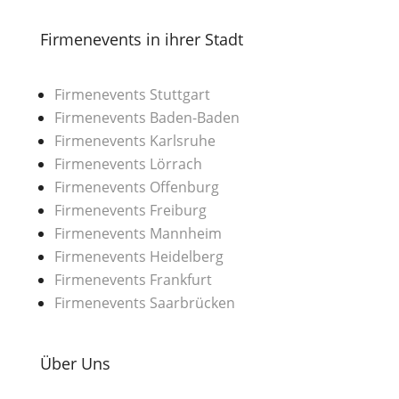
Firmenevents in ihrer Stadt
Firmenevents Stuttgart
Firmenevents Baden-Baden
Firmenevents Karlsruhe
Firmenevents Lörrach
Firmenevents Offenburg
Firmenevents Freiburg
Firmenevents Mannheim
Firmenevents Heidelberg
Firmenevents Frankfurt
Firmenevents Saarbrücken
Über Uns