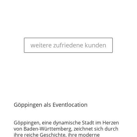
weitere zufriedene kunden
Göppingen als Eventlocation
Göppingen, eine dynamische Stadt im Herzen
von Baden-Württemberg, zeichnet sich durch
ihre reiche Geschichte, ihre moderne