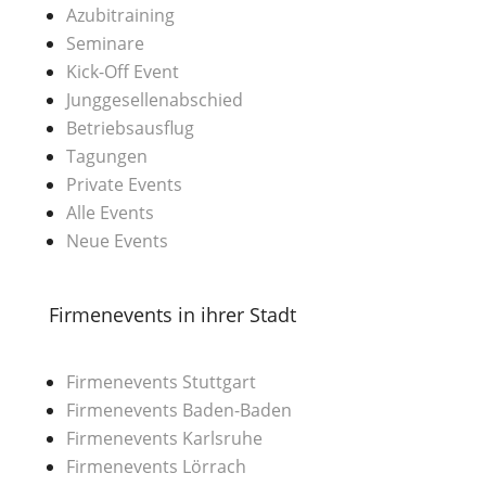
Azubitraining
Seminare
Kick-Off Event
Junggesellenabschied
Betriebsausflug
Tagungen
Private Events
Alle Events
Neue Events
Firmenevents in ihrer Stadt
Firmenevents Stuttgart
Firmenevents Baden-Baden
Firmenevents Karlsruhe
Firmenevents Lörrach