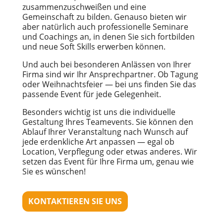
zusammenzuschweißen und eine
Gemeinschaft zu bilden. Genauso bieten wir
aber natürlich auch professionelle Seminare
und Coachings an, in denen Sie sich fortbilden
und neue Soft Skills erwerben können.
Und auch bei besonderen Anlässen von Ihrer
Firma sind wir Ihr Ansprechpartner. Ob Tagung
oder Weihnachtsfeier — bei uns finden Sie das
passende Event für jede Gelegenheit.
Besonders wichtig ist uns die individuelle
Gestaltung Ihres Teamevents. Sie können den
Ablauf Ihrer Veranstaltung nach Wunsch auf
jede erdenkliche Art anpassen — egal ob
Location, Verpflegung oder etwas anderes. Wir
setzen das Event für Ihre Firma um, genau wie
Sie es wünschen!
KONTAKTIEREN SIE UNS