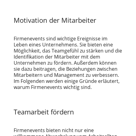
Motivation der Mitarbeiter
Firmenevents sind wichtige Ereignisse im
Leben eines Unternehmens. Sie bieten eine
Möglichkeit, das Teamgefühl zu stärken und die
Identifikation der Mitarbeiter mit dem
Unternehmen zu fördern. Außerdem können
sie dazu beitragen, die Beziehungen zwischen
Mitarbeitern und Management zu verbessern.
Im Folgenden werden einige Gründe erläutert,
warum Firmenevents wichtig sind.
Teamarbeit fördern
Firmenevents bieten nicht nur eine