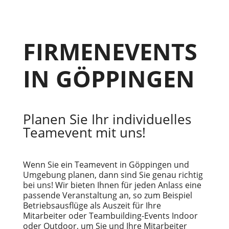
FIRMENEVENTS
IN GÖPPINGEN
Planen Sie Ihr individuelles
Teamevent mit uns!
Wenn Sie ein Teamevent in Göppingen und
Umgebung planen, dann sind Sie genau richtig
bei uns! Wir bieten Ihnen für jeden Anlass eine
passende Veranstaltung an, so zum Beispiel
Betriebsausflüge als Auszeit für Ihre
Mitarbeiter oder Teambuilding-Events Indoor
oder Outdoor, um Sie und Ihre Mitarbeiter