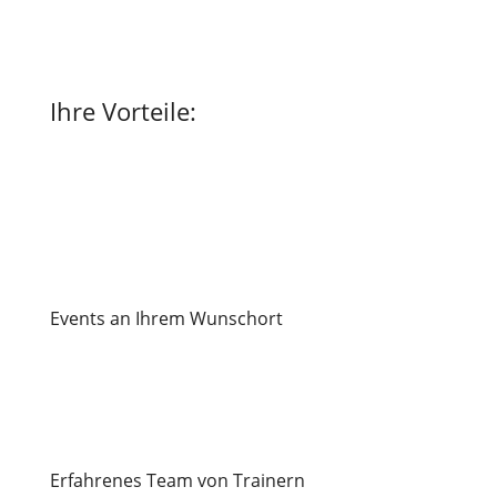
Ihre Vorteile:
Events an Ihrem Wunschort
Erfahrenes Team von Trainern