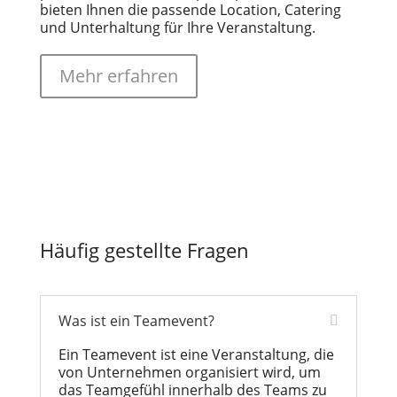
bieten Ihnen die passende Location, Catering
und Unterhaltung für Ihre Veranstaltung.
Mehr erfahren
Häufig gestellte Fragen
Was ist ein Teamevent?
Ein Teamevent ist eine Veranstaltung, die
von Unternehmen organisiert wird, um
das Teamgefühl innerhalb des Teams zu