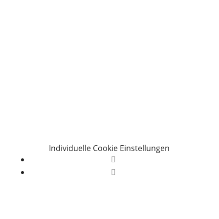
Individuelle Cookie Einstellungen
Folgen
Folgen