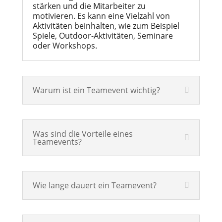
stärken und die Mitarbeiter zu
motivieren. Es kann eine Vielzahl von
Aktivitäten beinhalten, wie zum Beispiel
Spiele, Outdoor-Aktivitäten, Seminare
oder Workshops.
Warum ist ein Teamevent wichtig?
Was sind die Vorteile eines
Teamevents?
Wie lange dauert ein Teamevent?