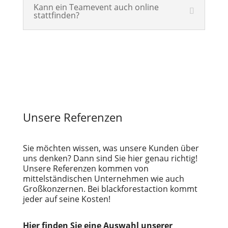
Kann ein Teamevent auch online
stattfinden?
Unsere Referenzen
Sie möchten wissen, was unsere Kunden über
uns denken? Dann sind Sie hier genau richtig!
Unsere Referenzen kommen von
mittelständischen Unternehmen wie auch
Großkonzernen. Bei blackforestaction kommt
jeder auf seine Kosten!
Hier finden Sie eine Auswahl unserer