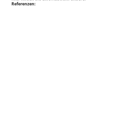
Referenzen: