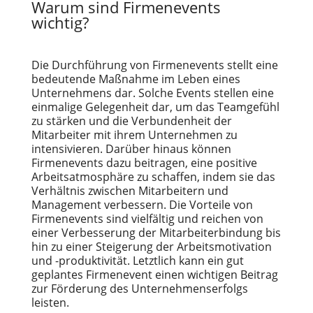
Warum sind Firmenevents
wichtig?
Die Durchführung von Firmenevents stellt eine
bedeutende Maßnahme im Leben eines
Unternehmens dar. Solche Events stellen eine
einmalige Gelegenheit dar, um das Teamgefühl
zu stärken und die Verbundenheit der
Mitarbeiter mit ihrem Unternehmen zu
intensivieren. Darüber hinaus können
Firmenevents dazu beitragen, eine positive
Arbeitsatmosphäre zu schaffen, indem sie das
Verhältnis zwischen Mitarbeitern und
Management verbessern. Die Vorteile von
Firmenevents sind vielfältig und reichen von
einer Verbesserung der Mitarbeiterbindung bis
hin zu einer Steigerung der Arbeitsmotivation
und -produktivität. Letztlich kann ein gut
geplantes Firmenevent einen wichtigen Beitrag
zur Förderung des Unternehmenserfolgs
leisten.