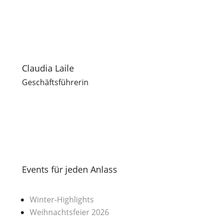
Claudia Laile
Geschäftsführerin
Events für jeden Anlass
Winter-Highlights
Weihnachtsfeier 2026