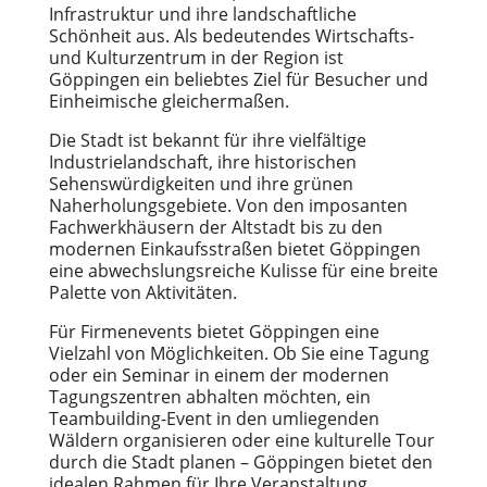
Infrastruktur und ihre landschaftliche
Schönheit aus. Als bedeutendes Wirtschafts-
und Kulturzentrum in der Region ist
Göppingen ein beliebtes Ziel für Besucher und
Einheimische gleichermaßen.
Die Stadt ist bekannt für ihre vielfältige
Industrielandschaft, ihre historischen
Sehenswürdigkeiten und ihre grünen
Naherholungsgebiete. Von den imposanten
Fachwerkhäusern der Altstadt bis zu den
modernen Einkaufsstraßen bietet Göppingen
eine abwechslungsreiche Kulisse für eine breite
Palette von Aktivitäten.
Für Firmenevents bietet Göppingen eine
Vielzahl von Möglichkeiten. Ob Sie eine Tagung
oder ein Seminar in einem der modernen
Tagungszentren abhalten möchten, ein
Teambuilding-Event in den umliegenden
Wäldern organisieren oder eine kulturelle Tour
durch die Stadt planen – Göppingen bietet den
idealen Rahmen für Ihre Veranstaltung.