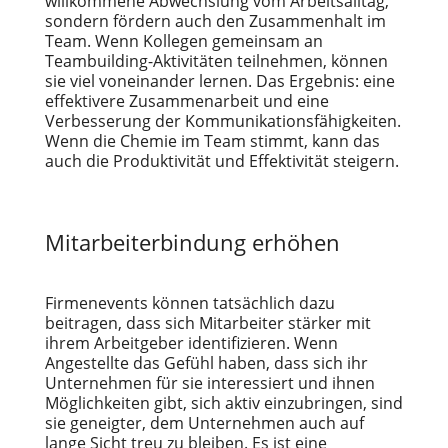
willkommene Abwechslung vom Arbeitsalltag,
sondern fördern auch den Zusammenhalt im
Team. Wenn Kollegen gemeinsam an
Teambuilding-Aktivitäten teilnehmen, können
sie viel voneinander lernen. Das Ergebnis: eine
effektivere Zusammenarbeit und eine
Verbesserung der Kommunikationsfähigkeiten.
Wenn die Chemie im Team stimmt, kann das
auch die Produktivität und Effektivität steigern.
Mitarbeiterbindung erhöhen
Firmenevents können tatsächlich dazu
beitragen, dass sich Mitarbeiter stärker mit
ihrem Arbeitgeber identifizieren. Wenn
Angestellte das Gefühl haben, dass sich ihr
Unternehmen für sie interessiert und ihnen
Möglichkeiten gibt, sich aktiv einzubringen, sind
sie geneigter, dem Unternehmen auch auf
lange Sicht treu zu bleiben. Es ist eine