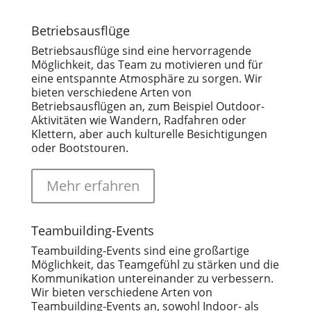
Betriebsausflüge
Betriebsausflüge sind eine hervorragende
Möglichkeit, das Team zu motivieren und für
eine entspannte Atmosphäre zu sorgen. Wir
bieten verschiedene Arten von
Betriebsausflügen an, zum Beispiel Outdoor-
Aktivitäten wie Wandern, Radfahren oder
Klettern, aber auch kulturelle Besichtigungen
oder Bootstouren.
Mehr erfahren
Teambuilding-Events
Teambuilding-Events sind eine großartige
Möglichkeit, das Teamgefühl zu stärken und die
Kommunikation untereinander zu verbessern.
Wir bieten verschiedene Arten von
Teambuilding-Events an, sowohl Indoor- als