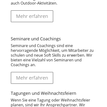
auch Outdoor-Aktivitäten.
Mehr erfahren
Seminare und Coachings
Seminare und Coachings sind eine
hervorragende Möglichkeit, um Mitarbeiter zu
schulen und neue Soft Skills zu erwerben. Wir
bieten eine Vielzahl von Seminaren und
Coachings an.
Mehr erfahren
Tagungen und Weihnachtsfeiern
Wenn Sie eine Tagung oder Weihnachtsfeier
planen, sind wir Ihr Ansprechpartner. Wir