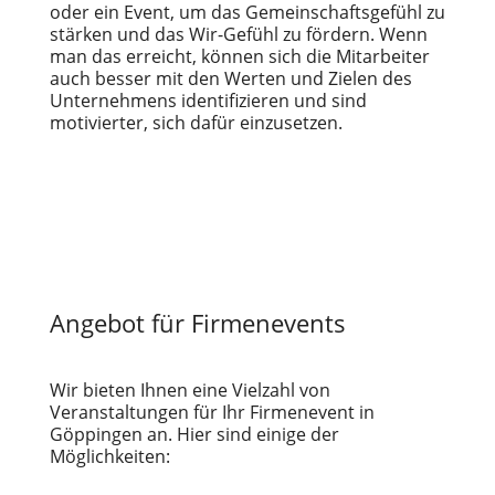
oder ein Event, um das Gemeinschaftsgefühl zu
stärken und das Wir-Gefühl zu fördern. Wenn
man das erreicht, können sich die Mitarbeiter
auch besser mit den Werten und Zielen des
Unternehmens identifizieren und sind
motivierter, sich dafür einzusetzen.
Angebot für Firmenevents
Wir bieten Ihnen eine Vielzahl von
Veranstaltungen für Ihr Firmenevent in
Göppingen an. Hier sind einige der
Möglichkeiten: