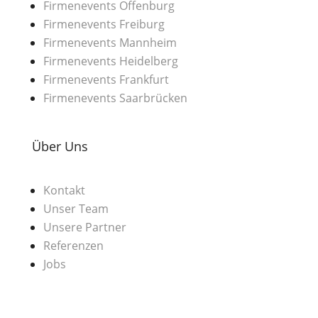
Firmenevents Offenburg
Firmenevents Freiburg
Firmenevents Mannheim
Firmenevents Heidelberg
Firmenevents Frankfurt
Firmenevents Saarbrücken
Über Uns
Kontakt
Unser Team
Unsere Partner
Referenzen
Jobs