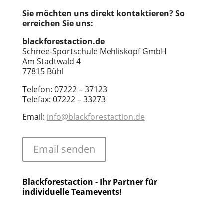
Sie möchten uns direkt kontaktieren? So
erreichen Sie uns:
blackforestaction.de
Schnee-Sportschule Mehliskopf GmbH
Am Stadtwald 4
77815 Bühl
Telefon: 07222 – 37123
Telefax: 07222 – 33273
Email:
info@blackforestaction.de
Email senden
Blackforestaction - Ihr Partner für
individuelle Teamevents!