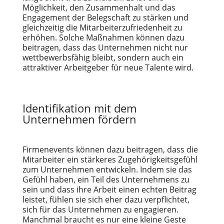
Möglichkeit, den Zusammenhalt und das
Engagement der Belegschaft zu stärken und
gleichzeitig die Mitarbeiterzufriedenheit zu
erhöhen. Solche Maßnahmen können dazu
beitragen, dass das Unternehmen nicht nur
wettbewerbsfähig bleibt, sondern auch ein
attraktiver Arbeitgeber für neue Talente wird.
Identifikation mit dem
Unternehmen fördern
Firmenevents können dazu beitragen, dass die
Mitarbeiter ein stärkeres Zugehörigkeitsgefühl
zum Unternehmen entwickeln. Indem sie das
Gefühl haben, ein Teil des Unternehmens zu
sein und dass ihre Arbeit einen echten Beitrag
leistet, fühlen sie sich eher dazu verpflichtet,
sich für das Unternehmen zu engagieren.
Manchmal braucht es nur eine kleine Geste