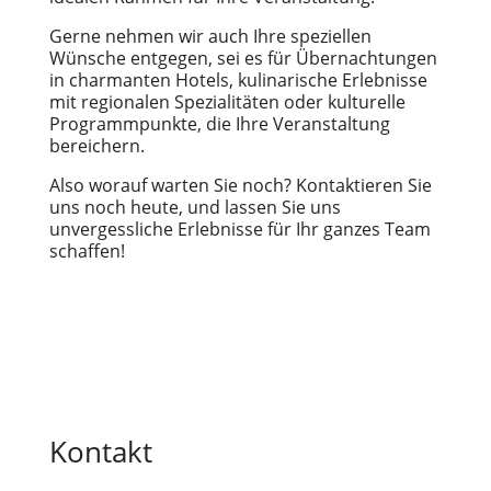
Gerne nehmen wir auch Ihre speziellen
Wünsche entgegen, sei es für Übernachtungen
in charmanten Hotels, kulinarische Erlebnisse
mit regionalen Spezialitäten oder kulturelle
Programmpunkte, die Ihre Veranstaltung
bereichern.
Also worauf warten Sie noch? Kontaktieren Sie
uns noch heute, und lassen Sie uns
unvergessliche Erlebnisse für Ihr ganzes Team
schaffen!
Kontakt