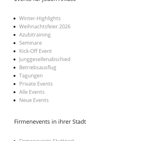
Winter-Highlights
Weihnachtsfeier 2026
Azubitraining
Seminare
Kick-Off Event
Junggesellenabschied
Betriebsausflug
Tagungen
Private Events
Alle Events
Neue Events
Firmenevents in ihrer Stadt
Firmenevents Stuttgart