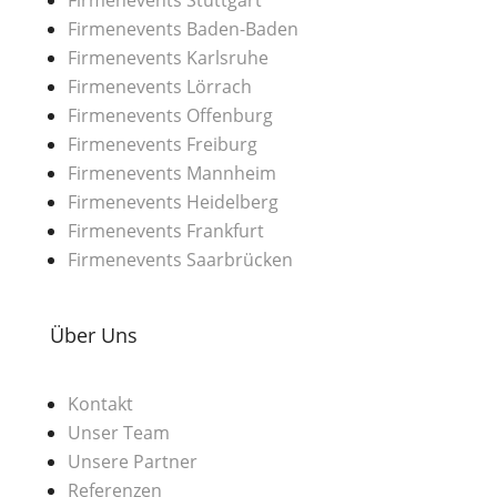
Firmenevents Baden-Baden
Firmenevents Karlsruhe
Firmenevents Lörrach
Firmenevents Offenburg
Firmenevents Freiburg
Firmenevents Mannheim
Firmenevents Heidelberg
Firmenevents Frankfurt
Firmenevents Saarbrücken
Über Uns
Kontakt
Unser Team
Unsere Partner
Referenzen