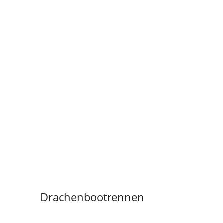
Drachenbootrennen