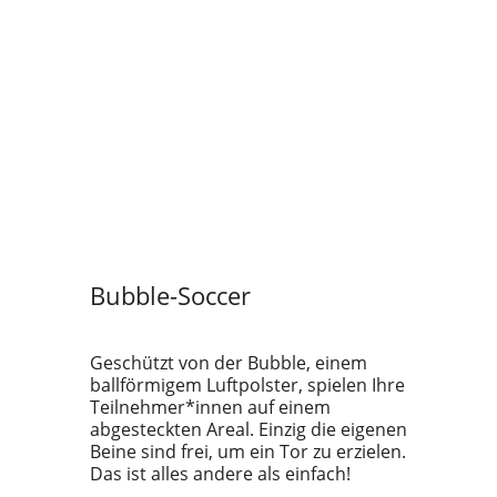
Bubble-Soccer
Geschützt von der Bubble, einem
ballförmigem Luftpolster, spielen Ihre
Teilnehmer*innen auf einem
abgesteckten Areal. Einzig die eigenen
Beine sind frei, um ein Tor zu erzielen.
Das ist alles andere als einfach!