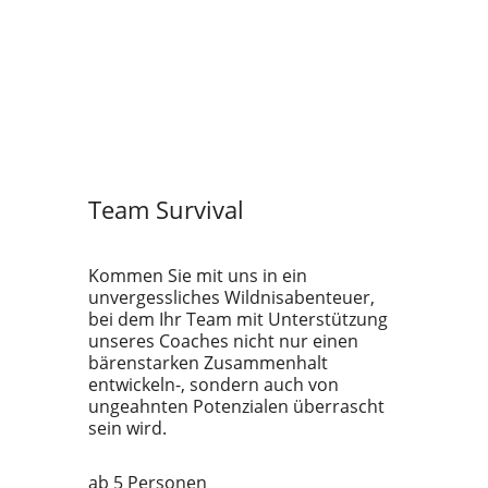
Team Survival
Kommen Sie mit uns in ein
unvergessliches Wildnisabenteuer,
bei dem Ihr Team mit Unterstützung
unseres Coaches nicht nur einen
bärenstarken Zusammenhalt
entwickeln-, sondern auch von
ungeahnten Potenzialen überrascht
sein wird.
ab 5 Personen