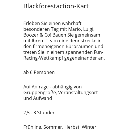
Blackforestaction-Kart
Erleben Sie einen wahrhaft
besonderen Tag mit Mario, Luigi,
Boozer & Co! Bauen Sie gemeinsam
mit Ihrem Team eine Rennstrecke in
den firmeneigenen Büroräumen und
treten Sie in einem spannenden Fun-
Racing-Wettkampf gegeneinander an.
ab 6 Personen
Auf Anfrage - abhängig von
Gruppengröße, Veranstaltungsort
und Aufwand
2,5 - 3 Stunden
Frühling, Sommer, Herbst, Winter