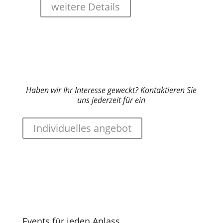
weitere Details
Haben wir Ihr Interesse geweckt? Kontaktieren Sie
uns jederzeit für ein
Individuelles angebot
Events für jeden Anlass