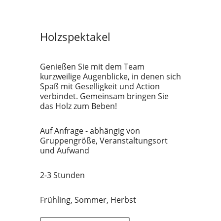
Holzspektakel
Genießen Sie mit dem Team
kurzweilige Augenblicke, in denen sich
Spaß mit Geselligkeit und Action
verbindet. Gemeinsam bringen Sie
das Holz zum Beben!
Auf Anfrage - abhängig von
Gruppengröße, Veranstaltungsort
und Aufwand
2-3 Stunden
Frühling, Sommer, Herbst