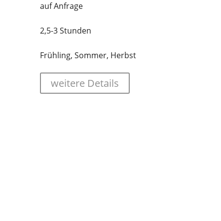
auf Anfrage
2,5-3 Stunden
Frühling, Sommer, Herbst
weitere Details