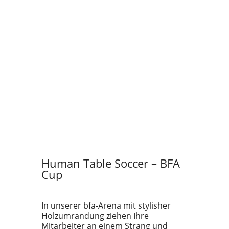
Human Table Soccer – BFA
Cup
In unserer bfa-Arena mit stylisher
Holzumrandung ziehen Ihre
Mitarbeiter an einem Strang und