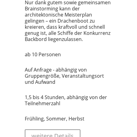
Nur dank gutem sowie gemeinsamen
Brainstorming kann der
architektonische Meisterplan
gelingen – ein Drachenboot zu
kreieren, dass kraftvoll und schnell
genug ist, alle Schiffe der Konkurrenz
Backbord liegenzulassen.
ab 10 Personen
Auf Anfrage - abhängig von
Gruppengröße, Veranstaltungsort
und Aufwand
1,5 bis 4 Stunden, abhängig von der
Teilnehmerzahl
Frühling, Sommer, Herbst
weitere Details