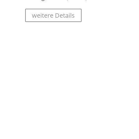
weitere Details