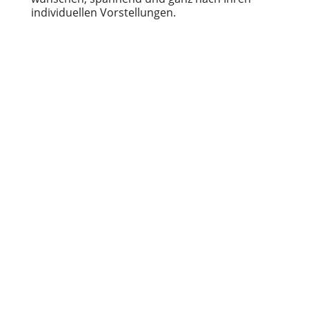
individuellen Vorstellungen.