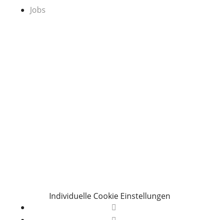
Jobs
Individuelle Cookie Einstellungen
Folgen