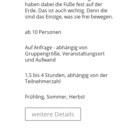
haben dabei die Füße fest auf der
Erde. Das ist auch wichtig. Denn die
sind das Einzige, was sie frei bewegen.
ab 10 Personen
Auf Anfrage - abhängig von
Gruppengröße, Veranstaltungsort
und Aufwand
1,5 bis 4 Stunden, abhängig von der
Teilnehmerzahl
Frühling, Sommer, Herbst
weitere Details