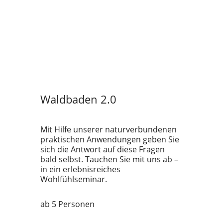
Waldbaden 2.0
Mit Hilfe unserer naturverbundenen
praktischen Anwendungen geben Sie
sich die Antwort auf diese Fragen
bald selbst. Tauchen Sie mit uns ab –
in ein erlebnisreiches
Wohlfühlseminar.
ab 5 Personen