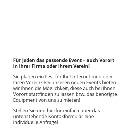
Für jeden das passende Event – auch Vorort
in Ihrer Firma oder Ihrem Verein!
Sie planen ein Fest für Ihr Unternehmen oder
Ihren Verein? Bei unseren neuen Events bieten
wir Ihnen die Möglichkeit, diese auch bei Ihnen
Vorort stattfinden zu lassen bzw. das benötigte
Equipment von uns zu mieten!
Stellen Sie und hierfür einfach über das
untenstehende Kontakformular eine
individuelle Anfrage!