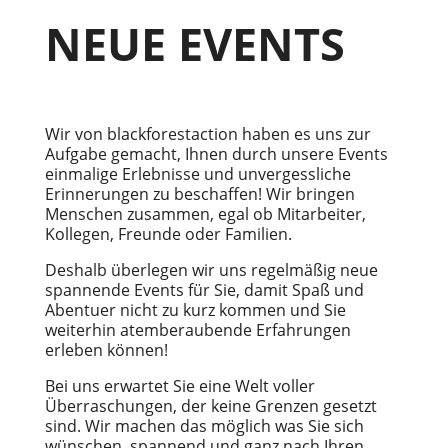
NEUE EVENTS
Wir von blackforestaction haben es uns zur
Aufgabe gemacht, Ihnen durch unsere Events
einmalige Erlebnisse und unvergessliche
Erinnerungen zu beschaffen! Wir bringen
Menschen zusammen, egal ob Mitarbeiter,
Kollegen, Freunde oder Familien.
Deshalb überlegen wir uns regelmäßig neue
spannende Events für Sie, damit Spaß und
Abentuer nicht zu kurz kommen und Sie
weiterhin atemberaubende Erfahrungen
erleben können!
Bei uns erwartet Sie eine Welt voller
Überraschungen, der keine Grenzen gesetzt
sind. Wir machen das möglich was Sie sich
wünschen, spannend und ganz nach Ihren