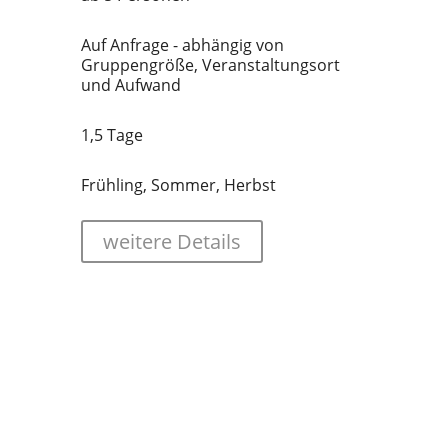
Auf Anfrage - abhängig von
Gruppengröße, Veranstaltungsort
und Aufwand
1,5 Tage
Frühling, Sommer, Herbst
weitere Details