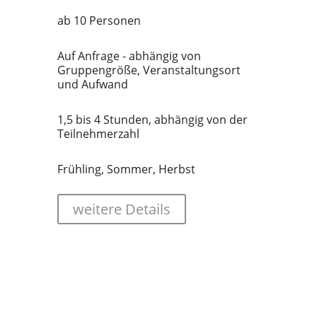
ab 10 Personen
Auf Anfrage - abhängig von
Gruppengröße, Veranstaltungsort
und Aufwand
1,5 bis 4 Stunden, abhängig von der
Teilnehmerzahl
Frühling, Sommer, Herbst
weitere Details