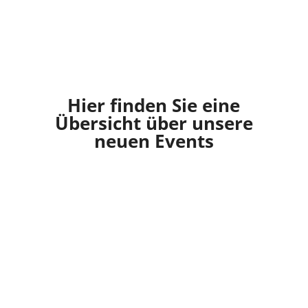
Hier finden Sie eine
Übersicht über unsere
neuen Events